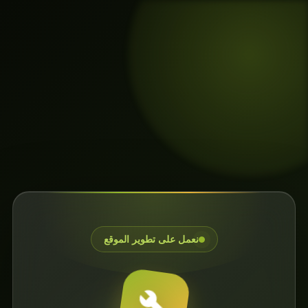
نعمل على تطوير الموقع