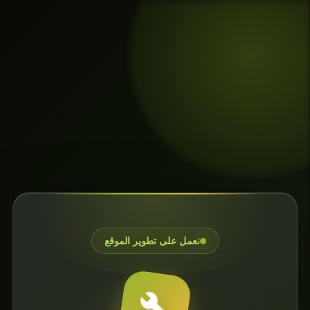
نعمل على تطوير الموقع