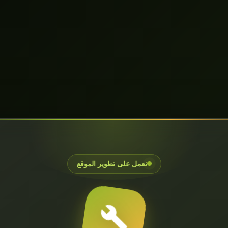
نعمل على تطوير الموقع