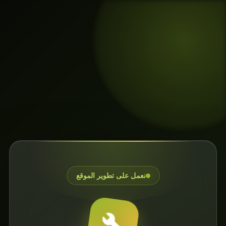
نعمل على تطوير الموقع