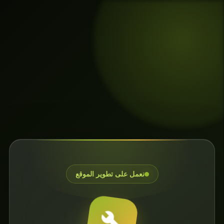
نعمل على تطوير الموقع