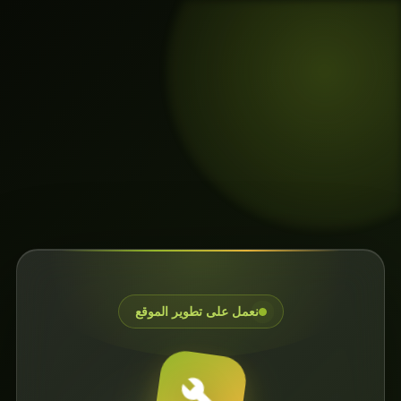
نعمل على تطوير الموقع